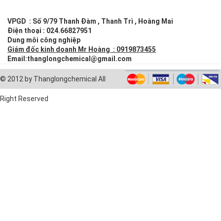
VPGD : Số 9/79 Thanh Đàm , Thanh Trì , Hoàng Mai
Điện thoại : 024.66827951
Dung môi công nghiệp
Giám đốc kinh doanh Mr Hoàng :
0919873455
Email:
thanglongchemical@gmail.com
© 2012 by Thanglongchemical All
Right Reserved